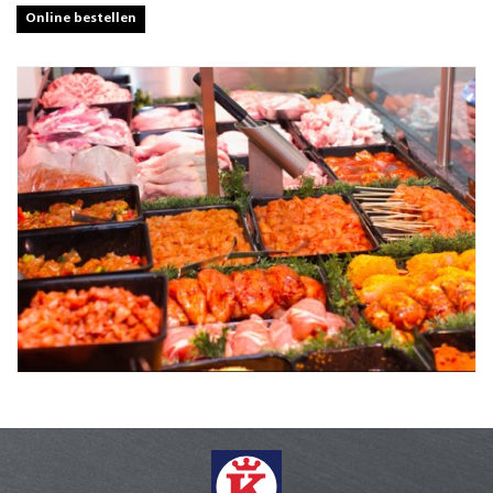
Online bestellen