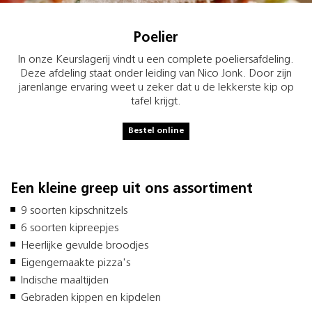
Poelier
In onze Keurslagerij vindt u een complete poeliersafdeling.
Deze afdeling staat onder leiding van Nico Jonk. Door zijn
jarenlange ervaring weet u zeker dat u de lekkerste kip op
tafel krijgt.
Bestel online
Een kleine greep uit ons assortiment
9 soorten kipschnitzels
6 soorten kipreepjes
Heerlijke gevulde broodjes
Eigengemaakte pizza's
Indische maaltijden
Gebraden kippen en kipdelen