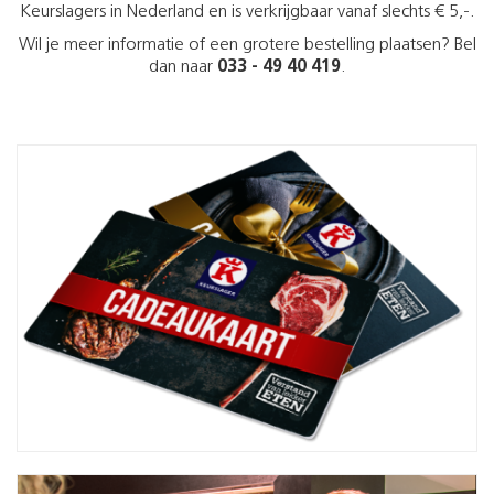
Keurslagers in Nederland en is verkrijgbaar vanaf slechts € 5,-.
Wil je meer informatie of een grotere bestelling plaatsen? Bel
dan naar
033 - 49 40 419
.