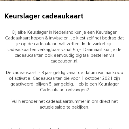
Keurslager cadeaukaart
Bij elke Keurslager in Nederland kun je een Keurslager
Cadeaukaart kopen & inwisselen. Je kiest zelf het bedrag dat
je op de cadeaukaart wilt zetten. In de winkel zijn
cadeaukaarten verkrijgbaar vanaf €5,-. Daarnaast kun je de
cadeaukaarten ook eenvoudig digitaal bestellen via
cadeaubon.nl.
De cadeaukaart is 3 jaar geldig vanaf de datum van aankoop
of activatie. Cadeaukaarten die voor 1 oktober 2021 zijn
geactiveerd, blijven 5 jaar geldig. Heb je een Keurslager
Cadeaukaart ontvangen?
Vul hieronder het cadeaukaartnummer in om direct het
actuele saldo te bekijken.