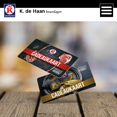
K. de Haan
keurslager