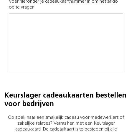
Voer hieronder je cadeaukaartnummer in om het saldo
op te vragen.
Keurslager cadeaukaarten bestellen
voor bedrijven
Op zoek naar een smakelijk cadeau voor medewerkers of
zakelijke relaties? Verras hen met een Keurslager
cadeaukaart! De cadeaukaart is te besteden bij alle